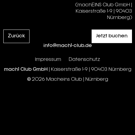
(machEINS Club GmbH |
Kaiserstraße 1-9 | 90403
Nürnberg)
Zurück
Jetzt buchen
info@mach1-club.de
Impressum
Datenschutz
mach1 Club GmbH
| Kaiserstraße 1-9 | 90403 Nürnberg
© 2026 Macheins Club | Nürnberg