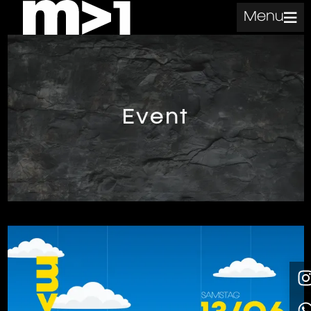
Menu
Event