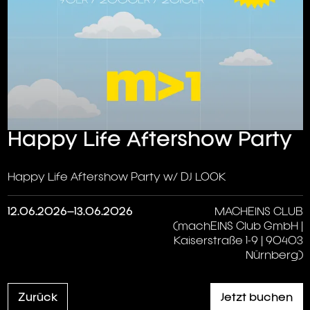
Happy Life Aftershow Party
Happy Life Aftershow Party w/ DJ LOOK
12.06.2026–13.06.2026
MACHEINS CLUB
(machEINS Club GmbH |
Kaiserstraße 1-9 | 90403
Nürnberg)
Zurück
Jetzt buchen